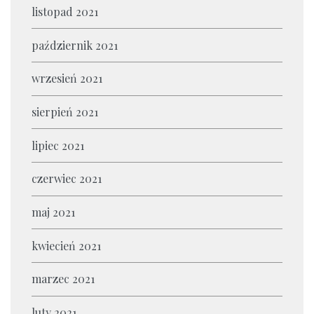
listopad 2021
październik 2021
wrzesień 2021
sierpień 2021
lipiec 2021
czerwiec 2021
maj 2021
kwiecień 2021
marzec 2021
luty 2021