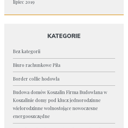
lipiec 2019
KATEGORIE
Bez kategorii
Biuro rachunkowe Piła
Border collie hodowla
Budowa domów Koszalin Firma Budowlana w
Koszalinie domy pod klucz jednorodzinne
wielorodzinne wolnostojące nowoczesne
energooszczędne