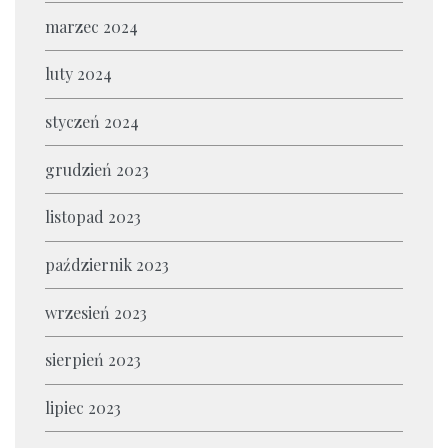
marzec 2024
luty 2024
styczeń 2024
grudzień 2023
listopad 2023
październik 2023
wrzesień 2023
sierpień 2023
lipiec 2023