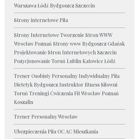
Warszawa Łódź Bydgoszcz Szczecin
Strony internetowe Piła
Strony Internetowe Tworzenie Stron WWW
Wrocław Poznań Strony www Bydgoszcz Gdańsk
Projektowanie Stron Internetowych Szczecin
Pozycjonowanie Toruń Lublin Katowice Łódź
Trener Osobisty Personalny Indywidualny Piła
Dietetyk Bydgoszcz Instruktor fitness Siłowni
Toruń Treningi Ćwiczenia Fit Wrocław Poznań
Koszalin
Trener Personalny Wrocław
Ubezpieczenia Piła OC AC Mieszkania