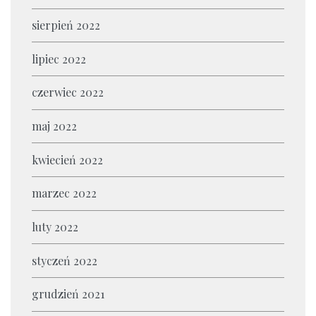
sierpień 2022
lipiec 2022
czerwiec 2022
maj 2022
kwiecień 2022
marzec 2022
luty 2022
styczeń 2022
grudzień 2021