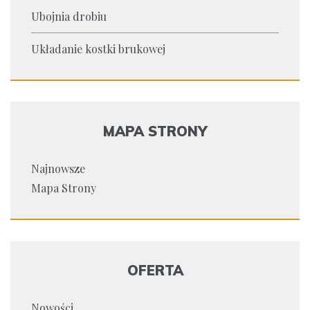
Ubojnia drobiu
Układanie kostki brukowej
MAPA STRONY
Najnowsze
Mapa Strony
OFERTA
Nowości