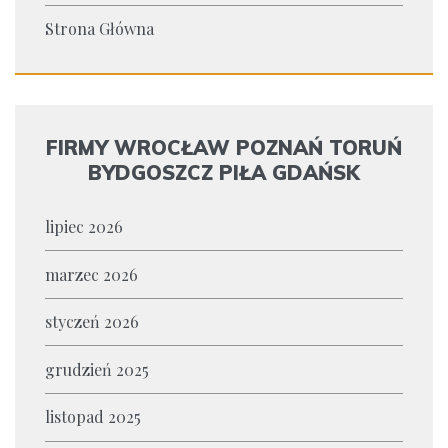
Strona Główna
FIRMY WROCŁAW POZNAŃ TORUŃ
BYDGOSZCZ PIŁA GDAŃSK
lipiec 2026
marzec 2026
styczeń 2026
grudzień 2025
listopad 2025