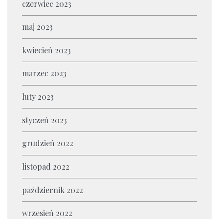
czerwiec 2023
maj 2023
kwiecień 2023
marzec 2023
luty 2023
styczeń 2023
grudzień 2022
listopad 2022
październik 2022
wrzesień 2022