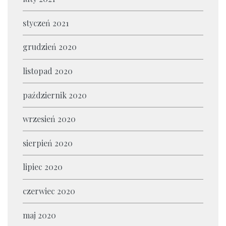
styczeń 2021
grudzień 2020
listopad 2020
październik 2020
wrzesień 2020
sierpień 2020
lipiec 2020
czerwiec 2020
maj 2020