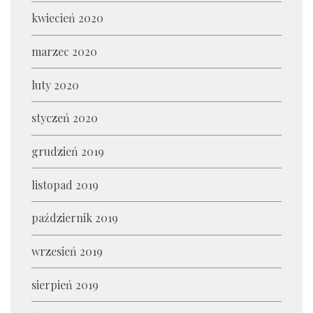
kwiecień 2020
marzec 2020
luty 2020
styczeń 2020
grudzień 2019
listopad 2019
październik 2019
wrzesień 2019
sierpień 2019