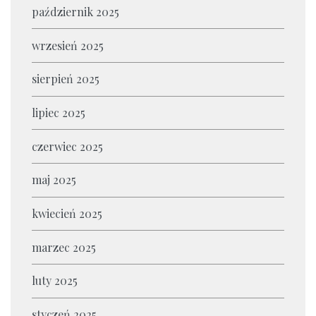
październik 2025
wrzesień 2025
sierpień 2025
lipiec 2025
czerwiec 2025
maj 2025
kwiecień 2025
marzec 2025
luty 2025
styczeń 2025