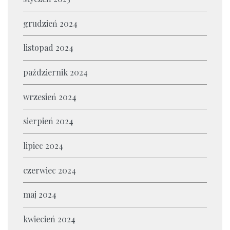
grudzień 2024
listopad 2024
październik 2024
wrzesień 2024
sierpień 2024
lipiec 2024
czerwiec 2024
maj 2024
kwiecień 2024