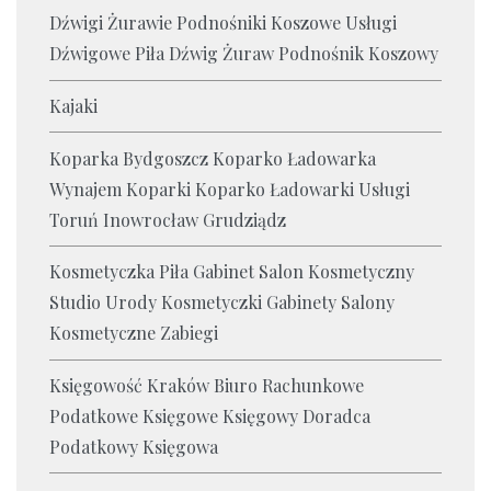
Dźwigi Żurawie Podnośniki Koszowe Usługi
Dźwigowe Piła Dźwig Żuraw Podnośnik Koszowy
Kajaki
Koparka Bydgoszcz Koparko Ładowarka
Wynajem Koparki Koparko Ładowarki Usługi
Toruń Inowrocław Grudziądz
Kosmetyczka Piła Gabinet Salon Kosmetyczny
Studio Urody Kosmetyczki Gabinety Salony
Kosmetyczne Zabiegi
Księgowość Kraków Biuro Rachunkowe
Podatkowe Księgowe Księgowy Doradca
Podatkowy Księgowa