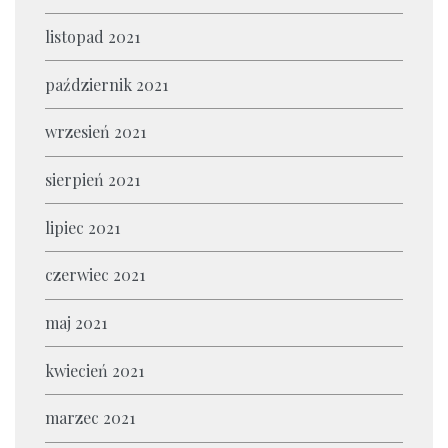
listopad 2021
październik 2021
wrzesień 2021
sierpień 2021
lipiec 2021
czerwiec 2021
maj 2021
kwiecień 2021
marzec 2021