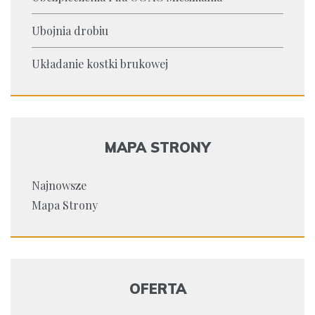
Ubojnia drobiu
Układanie kostki brukowej
MAPA STRONY
Najnowsze
Mapa Strony
OFERTA