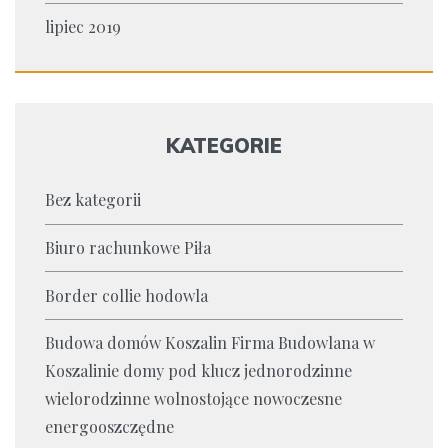
lipiec 2019
KATEGORIE
Bez kategorii
Biuro rachunkowe Piła
Border collie hodowla
Budowa domów Koszalin Firma Budowlana w
Koszalinie domy pod klucz jednorodzinne
wielorodzinne wolnostojące nowoczesne
energooszczędne