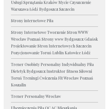
Usługi Sprzątania Kraków Mycie Czyszczenie
Warszawa Łódź Bydgoszcz Szczecin
Strony internetowe Piła
Strony Internetowe Tworzenie Stron WWW
Wrocław Poznań Strony www Bydgoszcz Gdańsk
Projektowanie Stron Internetowych Szczecin
Pozycjonowanie Toruń Lublin Katowice Łódź
Trener Osobisty Personalny Indywidualny Piła
Dietetyk Bydgoszcz Instruktor fitness Siłowni
Toruń Treningi Ćwiczenia Fit Wrocław Poznań
Koszalin
Trener Personalny Wrocław
Ubezpieczenia Piła OC AC Mieszkania