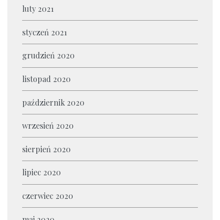
luty 2021
styczeń 2021
grudzień 2020
listopad 2020
październik 2020
wrzesień 2020
sierpień 2020
lipiec 2020
czerwiec 2020
maj 2020