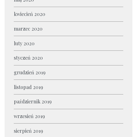
kwiecień 2020
marzec 2020
luty 2020
styczeń 2020
grudzień 2019
listopad 2019
październik 2019
wrzesień 2019
sierpień 2019