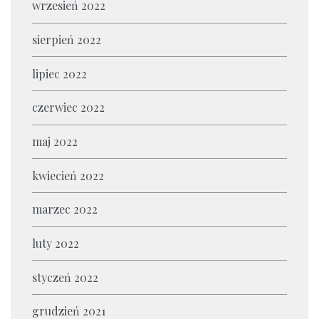
wrzesień 2022
sierpień 2022
lipiec 2022
czerwiec 2022
maj 2022
kwiecień 2022
marzec 2022
luty 2022
styczeń 2022
grudzień 2021