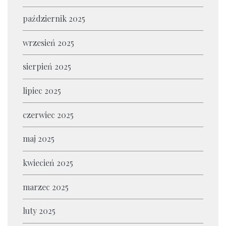
październik 2025
wrzesień 2025
sierpień 2025
lipiec 2025
czerwiec 2025
maj 2025
kwiecień 2025
marzec 2025
luty 2025