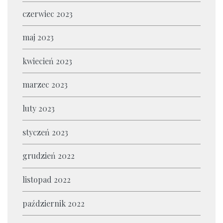
czerwiec 2023
maj 2023
kwiecień 2023
marzec 2023
luty 2023
styczeń 2023
grudzień 2022
listopad 2022
październik 2022