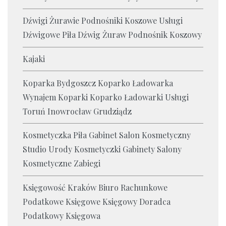
Dźwigi Żurawie Podnośniki Koszowe Usługi
Dźwigowe Piła Dźwig Żuraw Podnośnik Koszowy
Kajaki
Koparka Bydgoszcz Koparko Ładowarka
Wynajem Koparki Koparko Ładowarki Usługi
Toruń Inowrocław Grudziądz
Kosmetyczka Piła Gabinet Salon Kosmetyczny
Studio Urody Kosmetyczki Gabinety Salony
Kosmetyczne Zabiegi
Księgowość Kraków Biuro Rachunkowe
Podatkowe Księgowe Księgowy Doradca
Podatkowy Księgowa