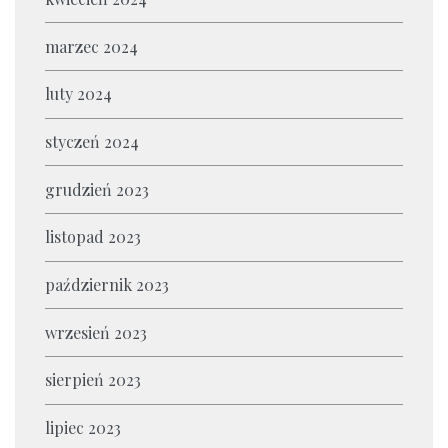
marzec 2024
luty 2024
styczeń 2024
grudzień 2023
listopad 2023
październik 2023
wrzesień 2023
sierpień 2023
lipiec 2023