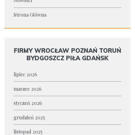
Nowości
Strona Główna
FIRMY WROCŁAW POZNAŃ TORUŃ
BYDGOSZCZ PIŁA GDAŃSK
lipiec 2026
marzec 2026
styczeń 2026
grudzień 2025
listopad 2025